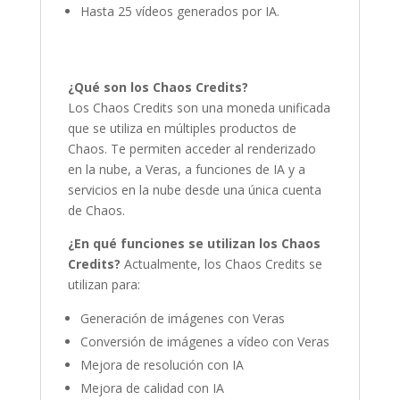
Hasta 25 vídeos generados por IA.
¿Qué son los Chaos Credits?
Los Chaos Credits son una moneda unificada
que se utiliza en múltiples productos de
Chaos. Te permiten acceder al renderizado
en la nube, a Veras, a funciones de IA y a
servicios en la nube desde una única cuenta
de Chaos.
¿En qué funciones se utilizan los Chaos
Credits?
Actualmente, los Chaos Credits se
utilizan para:
Generación de imágenes con Veras
Conversión de imágenes a vídeo con Veras
Mejora de resolución con IA
Mejora de calidad con IA