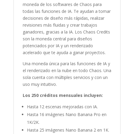
moneda de los softwares de Chaos para
todas las funciones de IA. Te ayudan a tomar
decisiones de diseño más rápidas, realizar
revisiones más fluidas y crear trabajos
ganadores, gracias a la IA. Los Chaos Credits
son la moneda central para diseños
potenciados por IA y un renderizado
acelerado que te ayuda a ganar proyectos.
Una moneda única para las funciones de IA y
el renderizado en la nube en todo Chaos. Una
sola cuenta con múltiples servicios y con un
uso muy intuitivo.
Los 250 créditos mensuales incluyen:
Hasta 12 escenas mejoradas con IA.
Hasta 16 imágenes Nano Banana Pro en
1K/2K.
Hasta 25 imágenes Nano Banana 2 en 1K.