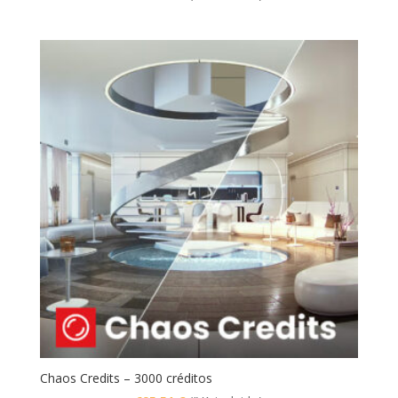
Chaos Credits – 3000 créditos