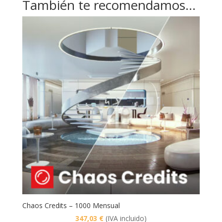
También te recomendamos…
Chaos Credits – 1000 Mensual
347,03
€
(IVA incluido)