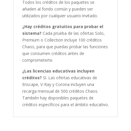
Todos los créditos de los paquetes se
añaden al fondo común y pueden ser
utilizados por cualquier usuario invitado.
¿Hay créditos gratuitos para probar el
sistema?
Cada prueba de las ofertas Solo,
Premium o Collection incluye 100 créditos
Chaos, para que puedas probar las funciones
que consumen créditos antes de
comprometerte.
¿Las licencias educativas incluyen
créditos?
Sí. Las ofertas educativas de
Enscape, V-Ray y Corona incluyen una
recarga mensual de 500 créditos Chaos.
También hay disponibles paquetes de
créditos específicos para el ámbito educativo.