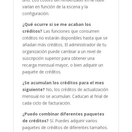
varían en función de la escena y la
configuración.
¿Qué ocurre si se me acaban los
créditos?
Las funciones que consumen
créditos no estarán disponibles hasta que se
añadan más créditos. El administrador de tu
organización puede cambiar a un nivel de
suscripción superior para obtener una
recarga mensual mayor, o bien adquirir un
paquete de créditos.
¿Se acumulan los créditos para el mes
siguiente?
No, los créditos de actualización
mensual no se acumulan. Caducan al final de
cada ciclo de facturación.
¿Puedo combinar diferentes paquetes
de créditos?
Sí. Puedes adquirir varios
paquetes de créditos de diferentes tamaños.