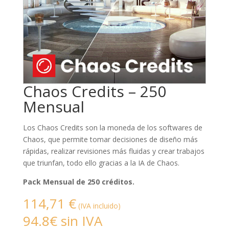
Chaos Credits – 250
Mensual
Los Chaos Credits son la moneda de los softwares de
Chaos, que permite tomar decisiones de diseño más
rápidas, realizar revisiones más fluidas y crear trabajos
que triunfan, todo ello gracias a la IA de Chaos.
Pack Mensual de 250 créditos.
114,71
€
(IVA incluido)
94.8€ sin IVA