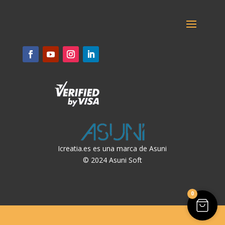
Icreatia.es es una marca de Asuni
© 2024 Asuni Soft
0