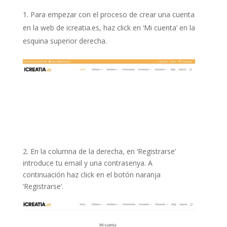
Para empezar con el proceso de crear una cuenta
en la web de icreatia.es, haz click en ‘Mi cuenta’ en la
esquina superior derecha.
2. En la columna de la derecha, en ‘Registrarse’
introduce tu email y una contrasenya. A
continuación haz click en el botón naranja
‘Registrarse’.