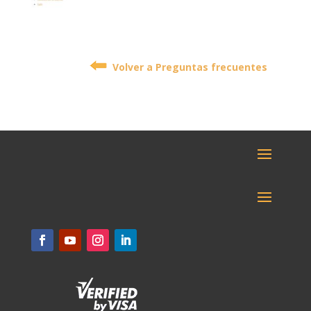
Volver a Preguntas frecuentes