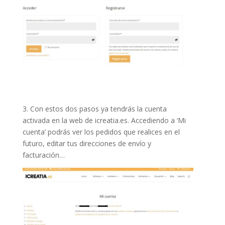
3. Con estos dos pasos ya tendrás la cuenta
activada en la web de icreatia.es. Accediendo a ‘Mi
cuenta’ podrás ver los pedidos que realices en el
futuro, editar tus direcciones de envío y
facturación…