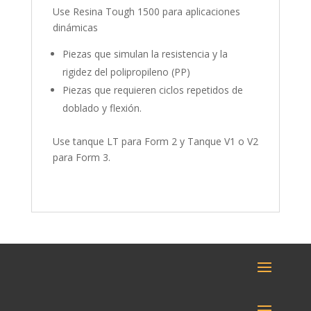
Use Resina Tough 1500 para aplicaciones
dinámicas
Piezas que simulan la resistencia y la
rigidez del polipropileno (PP)
Piezas que requieren ciclos repetidos de
doblado y flexión.
Use tanque LT para Form 2 y Tanque V1 o V2
para Form 3.