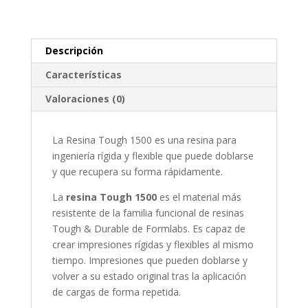
cantidad
Descripción
Características
Valoraciones (0)
La Resina Tough 1500 es una resina para
ingeniería rígida y flexible que puede doblarse
y que recupera su forma rápidamente.
La
resina Tough 1500
es el material más
resistente de la familia funcional de resinas
Tough & Durable de Formlabs. Es capaz de
crear impresiones rígidas y flexibles al mismo
tiempo. Impresiones que pueden doblarse y
volver a su estado original tras la aplicación
de cargas de forma repetida.