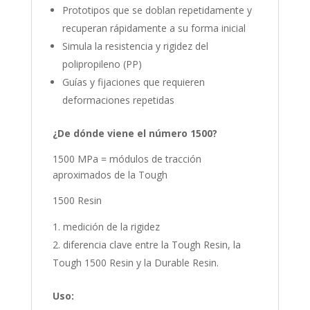
Prototipos que se doblan repetidamente y
recuperan rápidamente a su forma inicial
Simula la resistencia y rigidez del
polipropileno (PP)
Guías y fijaciones que requieren
deformaciones repetidas
¿De dónde viene el número 1500?
1500 MPa = módulos de tracción
aproximados de la Tough
1500 Resin
medición de la rigidez
diferencia clave entre la Tough Resin, la
Tough 1500 Resin y la Durable Resin.
Uso: