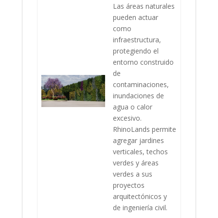
Las áreas naturales
pueden actuar
como
infraestructura,
protegiendo el
entorno construido
de
contaminaciones,
inundaciones de
agua o calor
excesivo.
RhinoLands permite
agregar jardines
verticales, techos
verdes y áreas
verdes a sus
proyectos
arquitectónicos y
de ingeniería civil.