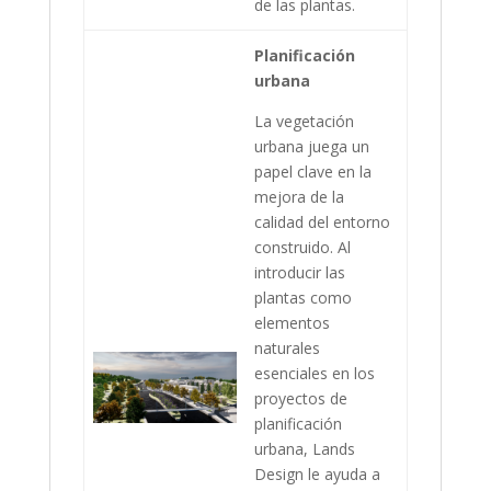
de las plantas.
Planificación
urbana
La vegetación
urbana juega un
papel clave en la
mejora de la
calidad del entorno
construido. Al
introducir las
plantas como
elementos
naturales
esenciales en los
proyectos de
planificación
urbana, Lands
Design le ayuda a