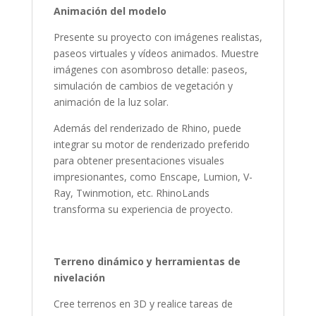
Animación del modelo
Presente su proyecto con imágenes realistas,
paseos virtuales y vídeos animados. Muestre
imágenes con asombroso detalle: paseos,
simulación de cambios de vegetación y
animación de la luz solar.
Además del renderizado de Rhino, puede
integrar su motor de renderizado preferido
para obtener presentaciones visuales
impresionantes, como Enscape, Lumion, V-
Ray, Twinmotion, etc. RhinoLands
transforma su experiencia de proyecto.
Terreno dinámico y herramientas de
nivelación
Cree terrenos en 3D y realice tareas de