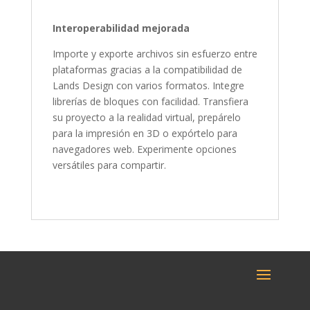
Interoperabilidad mejorada
Importe y exporte archivos sin esfuerzo entre
plataformas gracias a la compatibilidad de
Lands Design con varios formatos. Integre
librerías de bloques con facilidad. Transfiera
su proyecto a la realidad virtual, prepárelo
para la impresión en 3D o expórtelo para
navegadores web. Experimente opciones
versátiles para compartir.