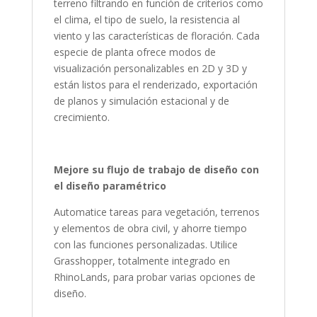
terreno filtrando en función de criterios como
el clima, el tipo de suelo, la resistencia al
viento y las características de floración. Cada
especie de planta ofrece modos de
visualización personalizables en 2D y 3D y
están listos para el renderizado, exportación
de planos y simulación estacional y de
crecimiento.
Mejore su flujo de trabajo de diseño con
el diseño paramétrico
Automatice tareas para vegetación, terrenos
y elementos de obra civil, y ahorre tiempo
con las funciones personalizadas. Utilice
Grasshopper, totalmente integrado en
RhinoLands, para probar varias opciones de
diseño.