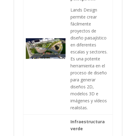
Lands Design
permite crear
fácilmente
proyectos de
diseño paisajístico
en diferentes
escalas y sectores.
Es una potente
herramienta en el
proceso de diseño
para generar
diseños 2D,
modelos 3D e
imágenes y vídeos
realistas.
Infraestructura
verde