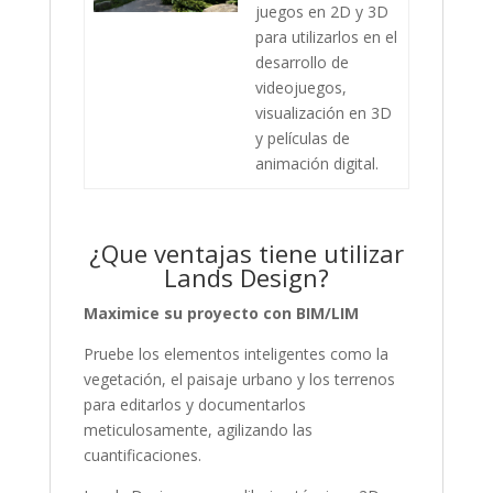
juegos en 2D y 3D
para utilizarlos en el
desarrollo de
videojuegos,
visualización en 3D
y películas de
animación digital.
¿Que ventajas tiene utilizar
Lands Design?
Maximice su proyecto con BIM/LIM
Pruebe los elementos inteligentes como la
vegetación, el paisaje urbano y los terrenos
para editarlos y documentarlos
meticulosamente, agilizando las
cuantificaciones.