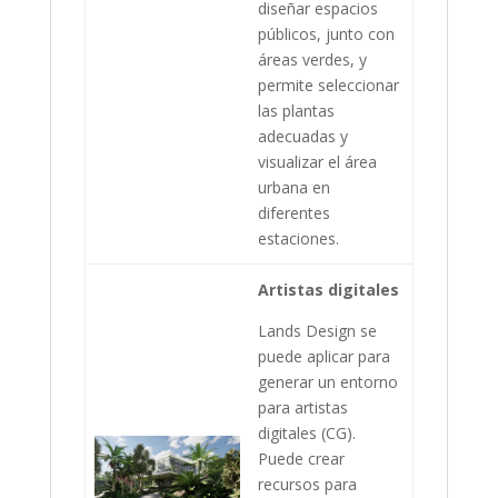
diseñar espacios
públicos, junto con
áreas verdes, y
permite seleccionar
las plantas
adecuadas y
visualizar el área
urbana en
diferentes
estaciones.
Artistas digitales
Lands Design se
puede aplicar para
generar un entorno
para artistas
digitales (CG).
Puede crear
recursos para