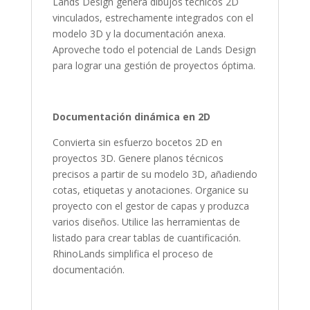
Lands Design genera dibujos técnicos 2D
vinculados, estrechamente integrados con el
modelo 3D y la documentación anexa.
Aproveche todo el potencial de Lands Design
para lograr una gestión de proyectos óptima.
Documentación dinámica en 2D
Convierta sin esfuerzo bocetos 2D en
proyectos 3D. Genere planos técnicos
precisos a partir de su modelo 3D, añadiendo
cotas, etiquetas y anotaciones. Organice su
proyecto con el gestor de capas y produzca
varios diseños. Utilice las herramientas de
listado para crear tablas de cuantificación.
RhinoLands simplifica el proceso de
documentación.