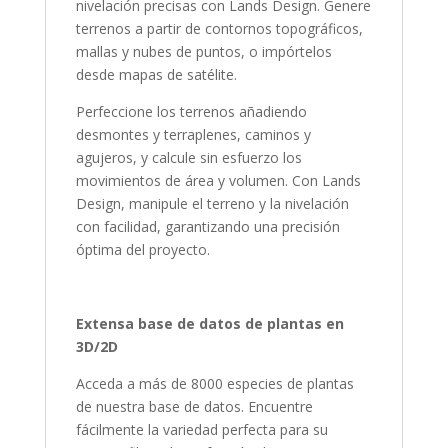
nivelación precisas con Lands Design. Genere
terrenos a partir de contornos topográficos,
mallas y nubes de puntos, o impórtelos
desde mapas de satélite.
Perfeccione los terrenos añadiendo
desmontes y terraplenes, caminos y
agujeros, y calcule sin esfuerzo los
movimientos de área y volumen. Con Lands
Design, manipule el terreno y la nivelación
con facilidad, garantizando una precisión
óptima del proyecto.
Extensa base de datos de plantas en
3D/2D
Acceda a más de 8000 especies de plantas
de nuestra base de datos. Encuentre
fácilmente la variedad perfecta para su