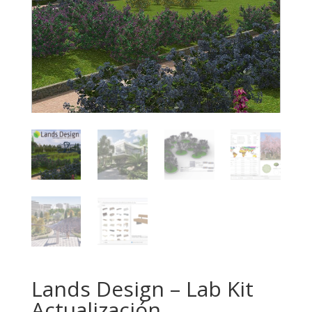
Lands Design – Lab Kit
Actualización