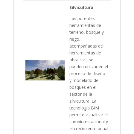
Silvicultura
Las potentes
herramientas de
terreno, bosque y
riego,
acompañadas de
herramientas de
obra civil, se
pueden utilizar en el
proceso de diseño
y modelado de
bosques en el
sector de la
silvicultura. La
tecnología BIM
permite visualizar el
cambio estacional y
el crecimiento anual