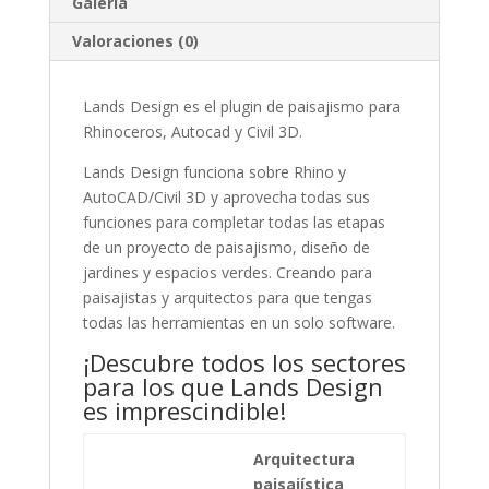
Galería
Valoraciones (0)
Lands Design es el plugin de paisajismo para
Rhinoceros, Autocad y Civil 3D.
Lands Design funciona sobre Rhino y
AutoCAD/Civil 3D y aprovecha todas sus
funciones para completar todas las etapas
de un proyecto de paisajismo, diseño de
jardines y espacios verdes. Creando para
paisajistas y arquitectos para que tengas
todas las herramientas en un solo software.
¡Descubre todos los sectores
para los que Lands Design
es imprescindible!
Arquitectura
paisajística