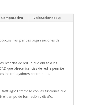
Comparativa
Valoraciones (0)
productos, las grandes organizaciones de
 licencias de red, lo que obliga a las
AD que ofrece licencias de red le permite
dos los trabajadores contratados.
DraftSight Enterprise con las funciones que
ir el tiempo de formación y diseño,