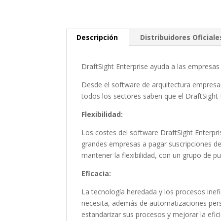
Descripción
Distribuidores Oficiale
DraftSight Enterprise ayuda a las empresas 
Desde el software de arquitectura empresari
todos los sectores saben que el DraftSight
Flexibilidad:
Los costes del software DraftSight Enterpr
grandes empresas a pagar suscripciones de 
mantener la flexibilidad, con un grupo de p
Eficacia:
La tecnología heredada y los procesos inef
necesita, además de automatizaciones person
estandarizar sus procesos y mejorar la efici