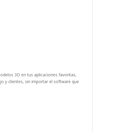
odelos 3D en tus aplicaciones favoritas,
y clientes, sin importar el software que