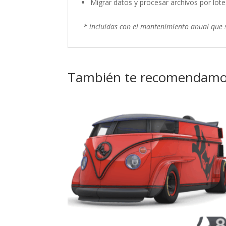
Migrar datos y procesar archivos por lote
* incluidas con el mantenimiento anual que
También te recomendam