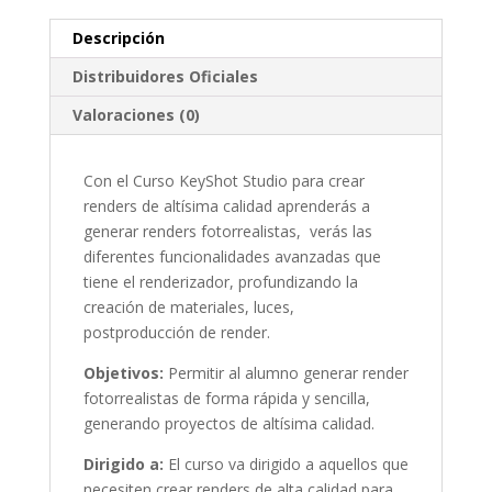
Descripción
Distribuidores Oficiales
Valoraciones (0)
Con el Curso KeyShot Studio para crear
renders de altísima calidad aprenderás a
generar renders fotorrealistas, verás las
diferentes funcionalidades avanzadas que
tiene el renderizador, profundizando la
creación de materiales, luces,
postproducción de render.
Objetivos:
Permitir al alumno generar render
fotorrealistas de forma rápida y sencilla,
generando proyectos de altísima calidad.
Dirigido a:
El curso va dirigido a aquellos que
necesiten crear renders de alta calidad para