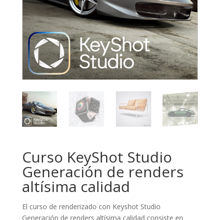
Curso KeyShot Studio
Generación de renders
altísima calidad
El curso de renderizado con Keyshot Studio
Generación de renders altísima calidad consiste en