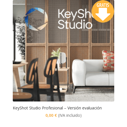
KeyShot Studio Profesional – Versión evaluación
0,00
€
(IVA incluido)