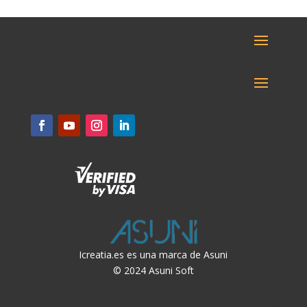
Icreatia.es es una marca de Asuni
© 2024 Asuni Soft