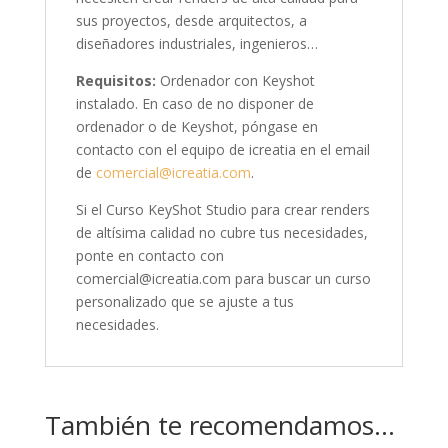
sus proyectos, desde arquitectos, a
diseñadores industriales, ingenieros…
Requisitos:
Ordenador con Keyshot
instalado. En caso de no disponer de
ordenador o de Keyshot, póngase en
contacto con el equipo de icreatia en el email
de
comercial@icreatia.com
.
Si el Curso KeyShot Studio para crear renders
de altísima calidad no cubre tus necesidades,
ponte en contacto con
comercial@icreatia.com para buscar un curso
personalizado que se ajuste a tus
necesidades.
También te recomendamos…