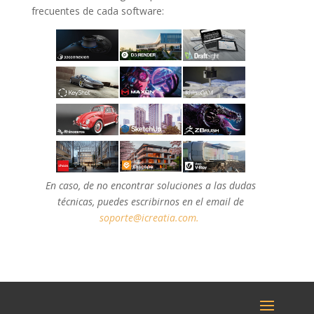
frecuentes de cada software:
En caso, de no encontrar soluciones a las dudas
técnicas, puedes escribirnos en el email de
soporte@icreatia.com.