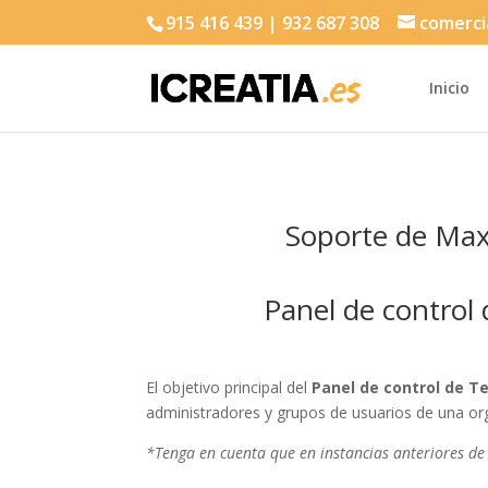
915 416 439 | 932 687 308
comerci
Inicio
Soporte de Max
Panel de control 
El objetivo principal del
Panel de control de 
administradores y grupos de usuarios de una or
*Tenga en cuenta que en instancias anteriores de