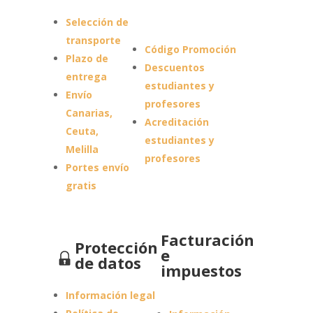
Selección de
transporte
Código Promoción
Plazo de
Descuentos
entrega
estudiantes y
Envío
profesores
Canarias,
Acreditación
Ceuta,
estudiantes y
Melilla
profesores
Portes envío
gratis
Facturación
Protección
e
de datos
impuestos
Información legal