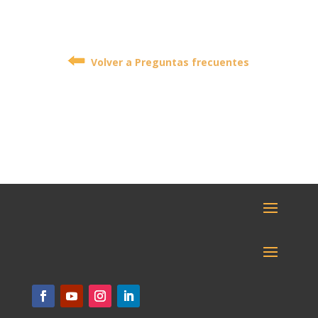
Volver a Preguntas frecuentes